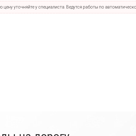
 цену уточняйте у специалиста. Ведутся работы по автоматическо