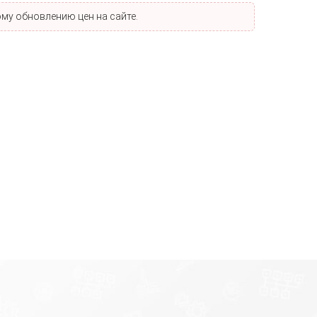
му обновлению цен на сайте.