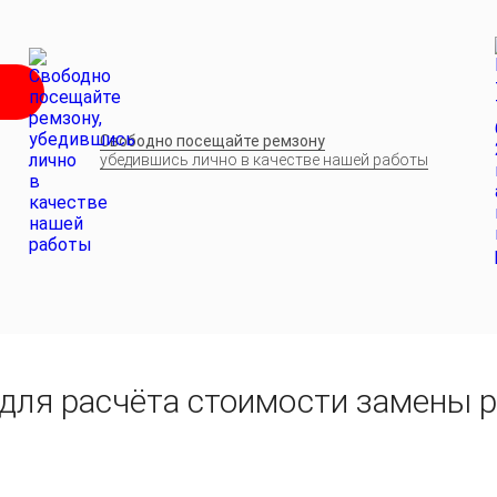
Свободно посещайте ремзону
убедившись лично в качестве нашей работы
для расчёта стоимости замены р