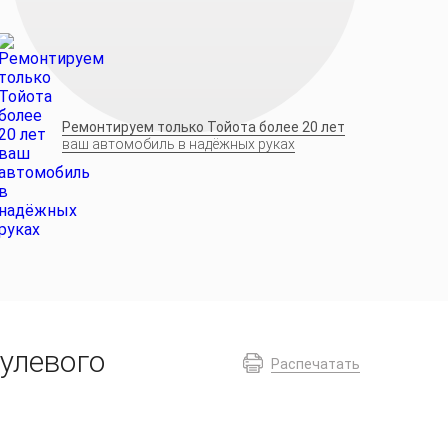
Ремонтируем только Тойота более 20 лет
ваш автомобиль в надёжных руках
улевого
Распечатать