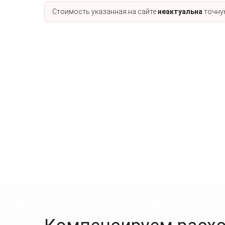
Стоимость указанная на сайте
неактуальна
точную