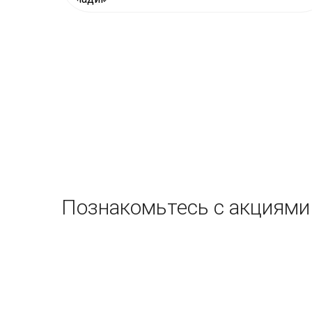
Познакомьтесь с акциями 