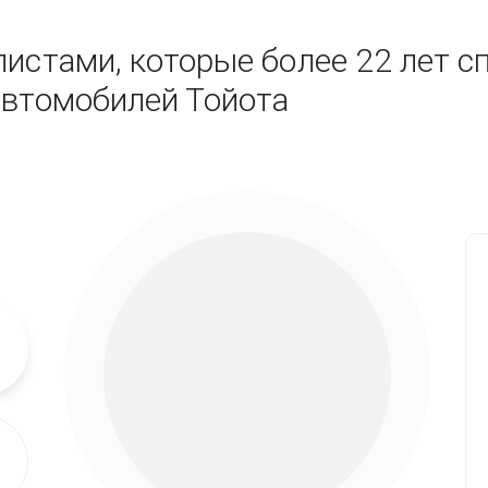
истами, которые более 22 лет с
автомобилей Тойота