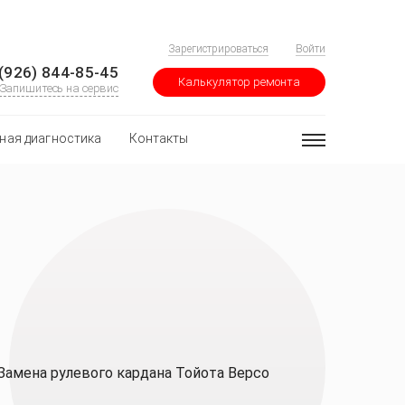
Зарегистрироваться
Войти
(926) 844-85-45
Калькулятор ремонта
Запишитесь на сервис
ная диагностика
Контакты