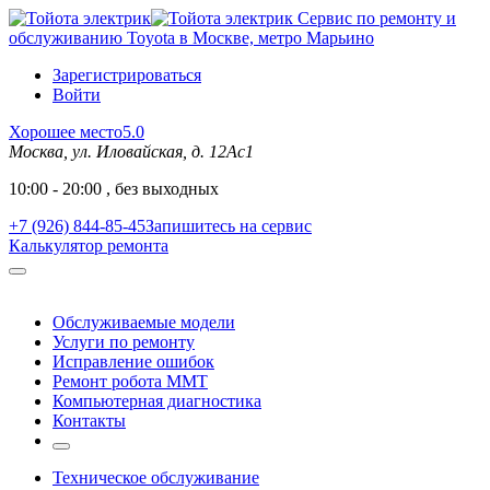
Сервис по ремонту и
обслуживанию Toyota в Москве, метро Марьино
Зарегистрироваться
Войти
Хорошее место
5.0
Москва, ул. Иловайская, д. 12Ас1
10:00 - 20:00 , без выходных
+7 (926) 844-85-45
Запишитесь на сервис
Калькулятор ремонта
Обслуживаемые модели
Услуги по ремонту
Исправление ошибок
Ремонт робота MMT
Компьютерная диагностика
Контакты
Техническое обслуживание