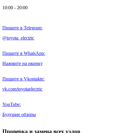
10:00 - 20:00
Пишите в Telegram:
@toyota_electric
Пишите в WhatsApp:
Нажмите на иконку
Пишите в Vkontakte:
vk.com/toyotaelectric
YouTube:
Будущие обзоры
Проверка и замена всех узлов