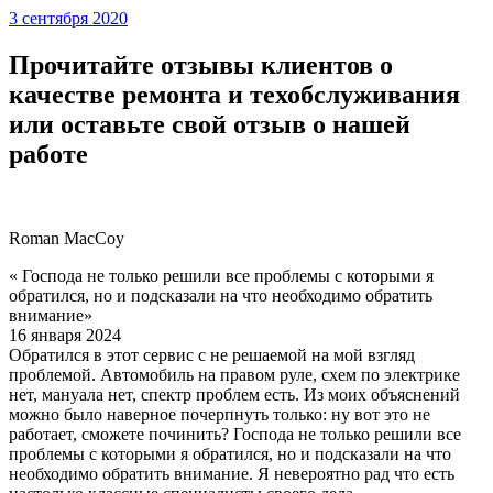
3 сентября 2020
Прочитайте отзывы клиентов о
качестве ремонта и техобслуживания
или оставьте свой отзыв о нашей
работе
Roman MacCoy
« Господа не только решили все проблемы с которыми я
обратился, но и подсказали на что необходимо обратить
внимание»
16 января 2024
Обратился в этот сервис с не решаемой на мой взгляд
проблемой. Автомобиль на правом руле, схем по электрике
нет, мануала нет, спектр проблем есть. Из моих объяснений
можно было наверное почерпнуть только: ну вот это не
работает, сможете починить? Господа не только решили все
проблемы с которыми я обратился, но и подсказали на что
необходимо обратить внимание. Я невероятно рад что есть