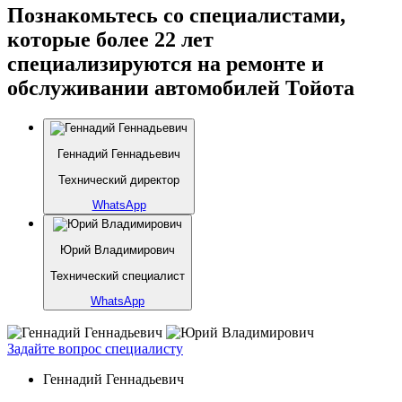
Познакомьтесь со специалистами,
которые более 22 лет
специализируются на ремонте и
обслуживании автомобилей Тойота
Геннадий Геннадьевич
Технический директор
WhatsApp
Юрий Владимирович
Технический специалист
WhatsApp
Задайте вопрос специалисту
Геннадий Геннадьевич