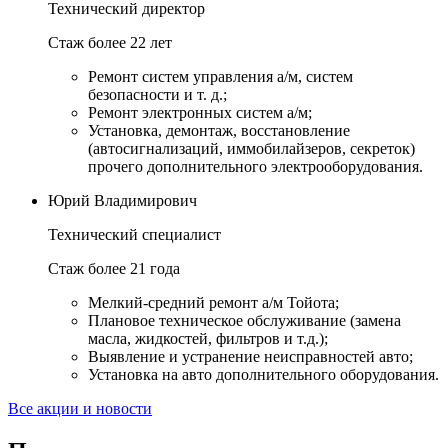
Технический директор
Стаж более 22 лет
Ремонт систем управления а/м, систем
безопасности и т. д.;
Ремонт электронных систем а/м;
Установка, демонтаж, восстановление
(автосигнализаций, иммобилайзеров, секреток)
прочего дополнительного электрооборудования.
Юрий Владимирович
Технический специалист
Стаж более 21 года
Мелкий-средний ремонт а/м Тойота;
Плановое техническое обслуживание (замена
масла, жидкостей, фильтров и т.д.);
Выявление и устранение неисправностей авто;
Установка на авто дополнительного оборудования.
Все акции и новости