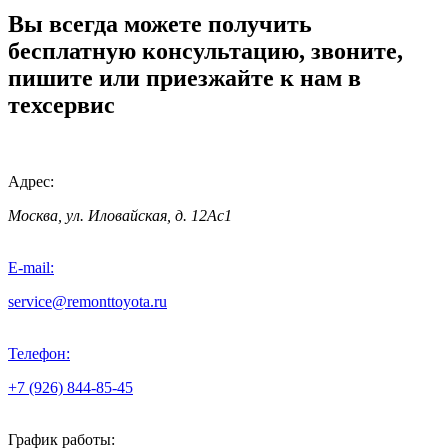
Вы всегда можете получить
бесплатную консультацию, звоните,
пишите или приезжайте к нам в
техсервис
Адрес:
Москва, ул. Иловайская, д. 12Ас1
E-mail:
service@remonttoyota.ru
Телефон:
+7 (926) 844-85-45
График работы: