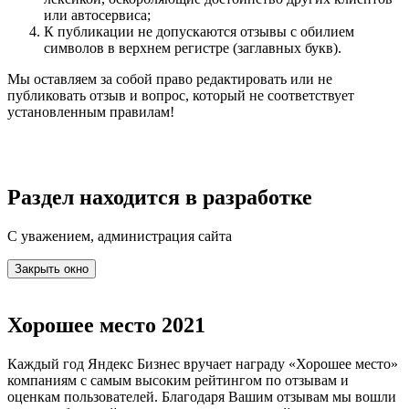
или автосервиса;
К публикации не допускаются отзывы с обилием
символов в верхнем регистре (заглавных букв).
Мы оставляем за собой право редактировать или не
публиковать отзыв и вопрос, который не соответствует
установленным правилам!
Раздел находится в разработке
С уважением, администрация сайта
Закрыть окно
Хорошее место 2021
Каждый год Яндекс Бизнес вручает награду «Хорошее место»
компаниям с самым высоким рейтингом по отзывам и
оценкам пользователей. Благодаря Вашим отзывам мы вошли