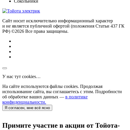
Сокольники
Сайт носит исключительно информационный характер
и не является публичной офертой (положения Статьи 437 ГК
РФ) ©2026 Все права защищены.
У нас тут cookies…
На сайте используются файлы cookies. Продолжая
использование сайта, вы соглашаетесь с этим. Подробности
об обработке ваших данных —
в политике
конфиденциальности.
Я согласен, мне всё ясно
Примите участие в акции от Тойота-