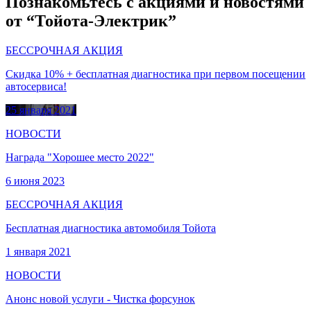
Познакомьтесь с акциями и новостями
от “Тойота-Электрик”
БЕССРОЧНАЯ АКЦИЯ
Скидка 10% + бесплатная диагностика при первом посещении
автосервиса!
25 января 2021
НОВОСТИ
Награда "Хорошее место 2022"
6 июня 2023
БЕССРОЧНАЯ АКЦИЯ
Бесплатная диагностика автомобиля Тойота
1 января 2021
НОВОСТИ
Анонс новой услуги - Чистка форсунок