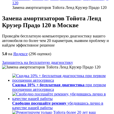
120
Замена амортизаторов Тойота Ленд Крузер Прадо 120
Замена амортизаторов Тойота Ленд
Крузер Прадо 120 в Москве
Проведём бесплатную компьютерную диагностику вашего
автомобиля по более чем 20 параметрам, выявим проблему и
найдем эффективное решение
5.0
на
Яндексе
(
296
оценки)
Запишитесь на бесплатную диагностику
Скидка 10% + бесплатная диагностика
при первом
посещении автосервиса
Свободно посещайте ремзону
убедившись лично в
качестве нашей работы