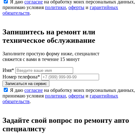
Я даю
согласие
на обработку моих персональных данных,
принимаю условия
политики
,
оферты
и
гарантийных
обязательств
.
Запишитесь на ремонт или
техническое обслуживание
Заполните простую форму ниже, специалист
свяжется с вами в течение 15 минут
Имя
*
Номер телефона
*
Записаться на сервис
Я даю
согласие
на обработку моих персональных данных,
принимаю условия
политики
,
оферты
и
гарантийных
обязательств
.
Задайте свой вопрос по ремонту авто
специалисту