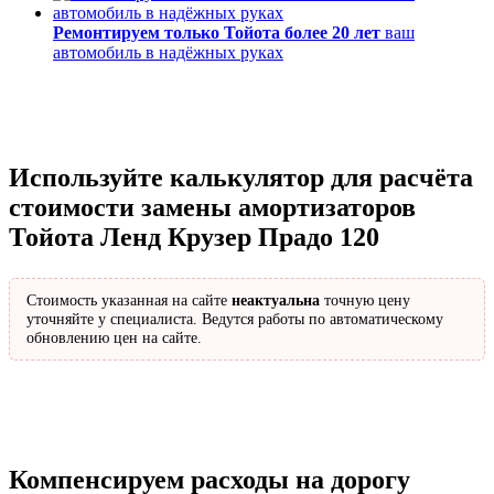
Ремонтируем только Тойота более 20 лет
ваш
автомобиль в надёжных руках
Используйте калькулятор для расчёта
стоимости замены амортизаторов
Тойота Ленд Крузер Прадо 120
Стоимость указанная на сайте
неактуальна
точную цену
уточняйте у специалиста. Ведутся работы по автоматическому
обновлению цен на сайте.
Компенсируем расходы на дорогу