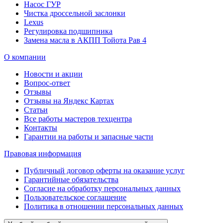
Насос ГУР
Чистка дроссельной заслонки
Lexus
Регулировка подшипника
Замена масла в АКПП Тойота Рав 4
О компании
Новости и акции
Вопрос-ответ
Отзывы
Отзывы на Яндекс Картах
Статьи
Все работы мастеров техцентра
Контакты
Гарантии на работы и запасные части
Правовая информация
Публичный договор оферты на оказание услуг
Гарантийные обязательства
Согласие на обработку персональных данных
Пользовательское соглашение
Политика в отношении персональных данных