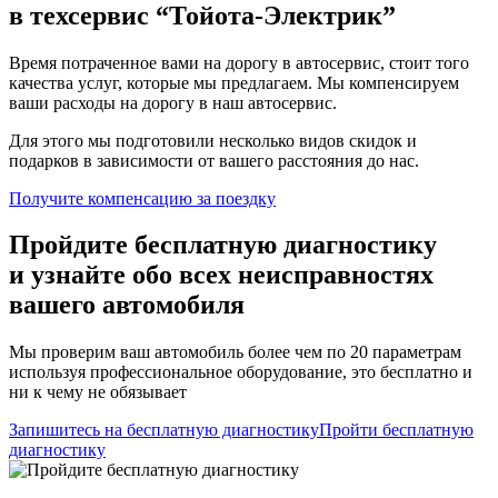
в техсервис
“Тойота-Электрик”
Время потраченное вами на дорогу в автосервис, стоит того
качества услуг, которые мы предлагаем. Мы компенсируем
ваши расходы на дорогу в наш автосервис.
Для этого мы подготовили несколько видов скидок и
подарков в зависимости от вашего расстояния до нас.
Получите компенсацию
за поездку
Пройдите бесплатную диагностику
и узнайте обо всех неисправностях
вашего автомобиля
Мы проверим ваш автомобиль более чем по 20 параметрам
используя профессиональное оборудование, это бесплатно и
ни к чему не обязывает
Запишитесь на бесплатную диагностику
Пройти бесплатную
диагностику