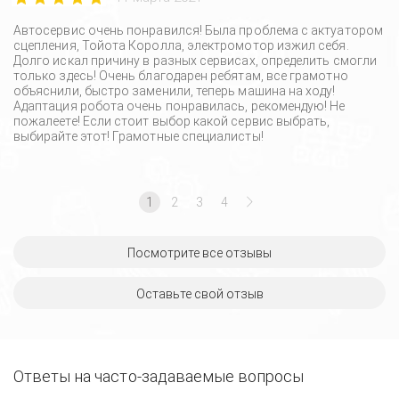
Автосервис очень понравился! Была проблема с актуатором
сцепления, Тойота Королла, электромотор изжил себя.
Долго искал причину в разных сервисах, определить смогли
только здесь! Очень благодарен ребятам, все грамотно
объяснили, быстро заменили, теперь машина на ходу!
Адаптация робота очень понравилась, рекомендую! Не
пожалеете! Если стоит выбор какой сервис выбрать,
выбирайте этот! Грамотные специалисты!
1
2
3
4
Посмотрите все отзывы
Оставьте свой отзыв
Ответы на часто-задаваемые вопросы