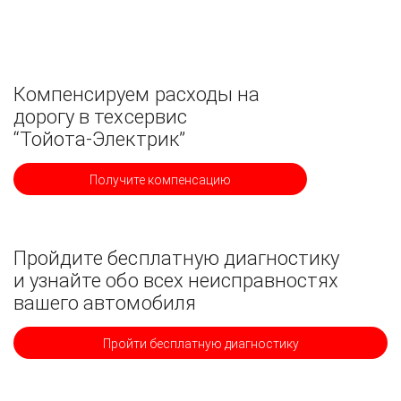
Компенсируем расходы на
дорогу в техсервис
“Тойота-Электрик”
Получите компенсацию
Пройдите бесплатную диагностику
и узнайте обо всех неисправностях
вашего автомобиля
Пройти бесплатную диагностику