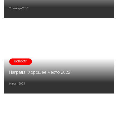
25 января 2021
НОВОСТИ
Награда "Хорошее место 2022"
6 июня 2023