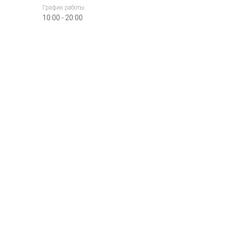
График работы:
10:00 - 20:00