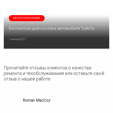
БЕССРОЧНАЯ АКЦИЯ
Бесплатная диагностика автомобиля Тойота
1 января 2021
Прочитайте отзывы клиентов о качестве
ремонта и техобслуживания или оставьте свой
отзыв о нашей работе
Roman MacCoy