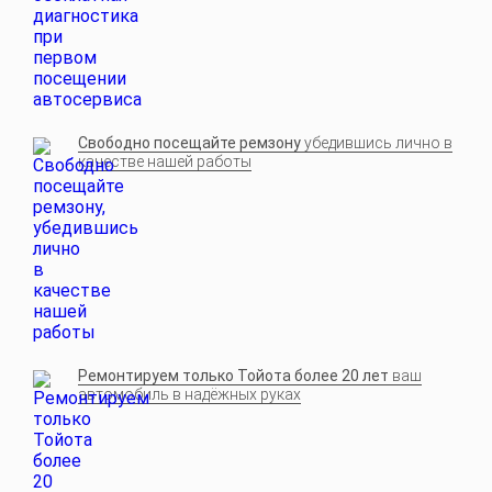
Свободно посещайте ремзону
убедившись лично в
качестве нашей работы
Ремонтируем только Тойота более 20 лет
ваш
автомобиль в надёжных руках