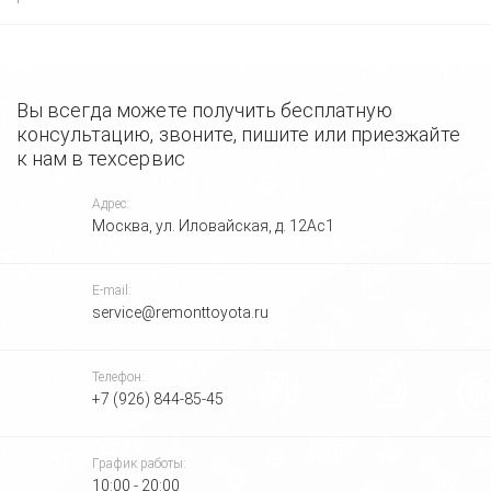
Вы всегда можете получить бесплатную
консультацию, звоните, пишите или приезжайте
к нам в техсервис
Адрес:
Москва, ул. Иловайская, д. 12Ас1
E-mail:
service@remonttoyota.ru
Телефон:
+7 (926) 844-85-45
График работы:
10:00 - 20:00