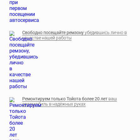
Свободно посещайте ремзону
убедившись лично в
качестве нашей работы
Ремонтируем только Тойота более 20 лет
ваш
автомобиль в надёжных руках