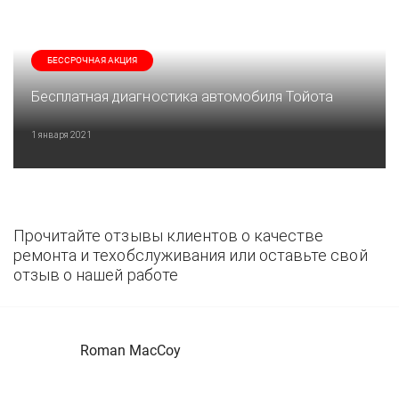
БЕССРОЧНАЯ АКЦИЯ
Бесплатная диагностика автомобиля Тойота
1 января 2021
Прочитайте отзывы клиентов о качестве
ремонта и техобслуживания или оставьте свой
отзыв о нашей работе
Roman MacCoy