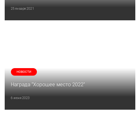
25 января 2021
НОВОСТИ
Награда "Хорошее место 2022"
6 июня 2023