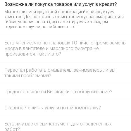
Возможна ли покупка товаров или услуг в кредит?
Мы не являемся кредитной организацией и не кредитуем
клиентов. Для постоянных клиентов могут рассматриваться
гибкие условия оплаты, регламентируемые в каждом
отдельном случае, но не более того.
Есть мнение, что на плановых ТО ничего кроме замены
масла в двигателе и масляного фильтра не
производится. Так ли это?
Перестал работать омыватель, занимаетесь ли вы
такими проблемами?
Предоставляете ли Вы скидки на обслуживание?
Оказываете ли вы услуги по шиномонтажу?
Есть ли у вас специнструмент для определенных
работ?