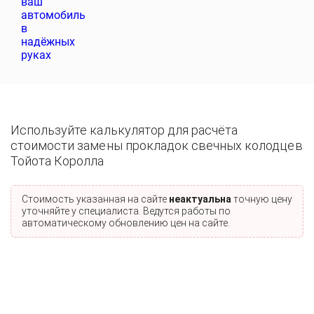
Используйте калькулятор для расчёта
стоимости замены прокладок свечных колодцев
Тойота Королла
Стоимость указанная на сайте
неактуальна
точную цену
уточняйте у специалиста. Ведутся работы по
автоматическому обновлению цен на сайте.