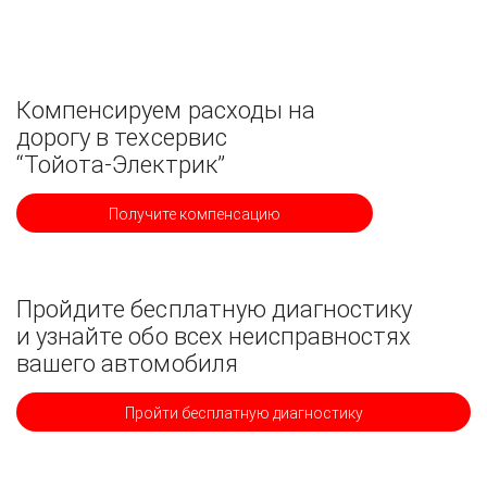
Компенсируем расходы на
дорогу в техсервис
“Тойота-Электрик”
Получите компенсацию
Пройдите бесплатную диагностику
и узнайте обо всех неисправностях
вашего автомобиля
Пройти бесплатную диагностику