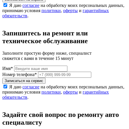
Я даю
согласие
на обработку моих персональных данных,
принимаю условия
политики
,
оферты
и
гарантийных
обязательств
.
Запишитесь на ремонт или
техническое обслуживание
Заполните простую форму ниже, специалист
свяжется с вами в течение 15 минут
Имя
*
Номер телефона
*
Записаться на сервис
Я даю
согласие
на обработку моих персональных данных,
принимаю условия
политики
,
оферты
и
гарантийных
обязательств
.
Задайте свой вопрос по ремонту авто
специалисту