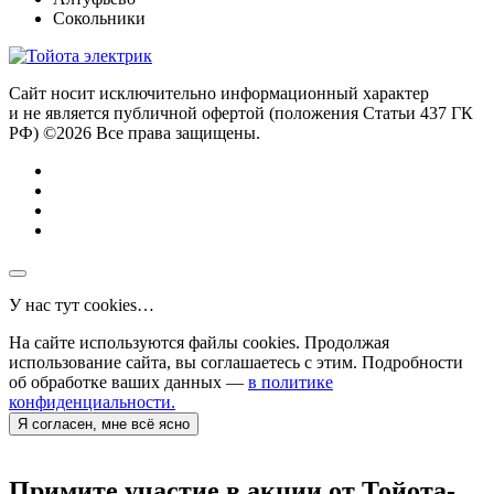
Сокольники
Сайт носит исключительно информационный характер
и не является публичной офертой (положения Статьи 437 ГК
РФ) ©2026 Все права защищены.
У нас тут cookies…
На сайте используются файлы cookies. Продолжая
использование сайта, вы соглашаетесь с этим. Подробности
об обработке ваших данных —
в политике
конфиденциальности.
Я согласен, мне всё ясно
Примите участие в акции от Тойота-