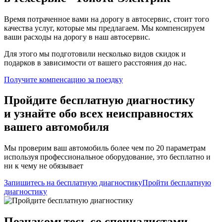
Время потраченное вами на дорогу в автосервис, стоит того
качества услуг, которые мы предлагаем. Мы компенсируем
ваши расходы на дорогу в наш автосервис.
Для этого мы подготовили несколько видов скидок и
подарков в зависимости от вашего расстояния до нас.
Получите компенсацию
за поездку
Пройдите бесплатную диагностику
и узнайте обо всех неисправностях
вашего автомобиля
Мы проверим ваш автомобиль более чем по 20 параметрам
используя профессиональное оборудование, это бесплатно и
ни к чему не обязывает
Запишитесь на бесплатную диагностику
Пройти бесплатную
диагностику
Познакомьтесь со специалистами,