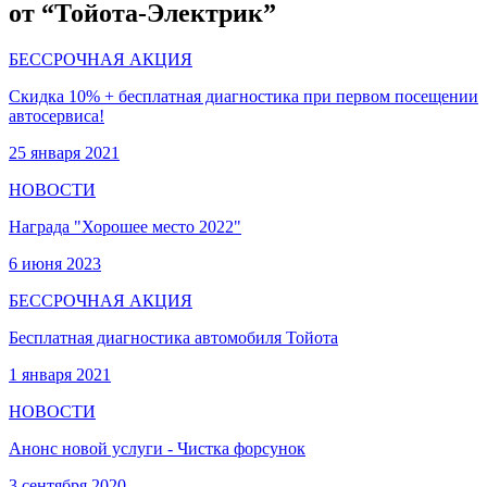
от “Тойота-Электрик”
БЕССРОЧНАЯ АКЦИЯ
Скидка 10% + бесплатная диагностика при первом посещении
автосервиса!
25 января 2021
НОВОСТИ
Награда "Хорошее место 2022"
6 июня 2023
БЕССРОЧНАЯ АКЦИЯ
Бесплатная диагностика автомобиля Тойота
1 января 2021
НОВОСТИ
Анонс новой услуги - Чистка форсунок
3 сентября 2020