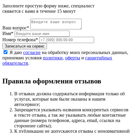
Заполните простую форму ниже, специалист
свяжется с вами в течение 15 минут
Ваш вопрос
*
Имя
*
Номер телефона
*
Записаться на сервис
Я даю
согласие
на обработку моих персональных данных,
принимаю условия
политики
,
оферты
и
гарантийных
обязательств
.
Правила оформления отзывов
В отзывах должна содержаться информация только об
услугах, которые вам были оказаны в нашем
автосервисе;
Запрещается указывать названия конкурентых сервисов
в тексте отзыва, а так же указывать любые контактные
данные (номера телефонов, адреса, email, ссылки на
сторонние сайты);
К публикации не допускаются отзывы с ненормативной