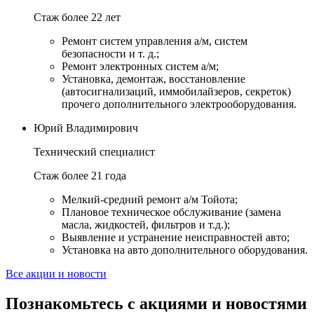
Стаж более 22 лет
Ремонт систем управления а/м, систем
безопасности и т. д.;
Ремонт электронных систем а/м;
Установка, демонтаж, восстановление
(автосигнализаций, иммобилайзеров, секреток)
прочего дополнительного электрооборудования.
Юрий Владимирович
Технический специалист
Стаж более 21 года
Мелкий-средний ремонт а/м Тойота;
Плановое техническое обслуживание (замена
масла, жидкостей, фильтров и т.д.);
Выявление и устранение неисправностей авто;
Установка на авто дополнительного оборудования.
Все акции и новости
Познакомьтесь с акциями и новостями