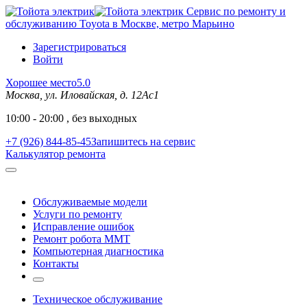
Сервис по ремонту и
обслуживанию Toyota в Москве, метро Марьино
Зарегистрироваться
Войти
Хорошее место
5.0
Москва, ул. Иловайская, д. 12Ас1
10:00 - 20:00 , без выходных
+7 (926) 844-85-45
Запишитесь на сервис
Калькулятор ремонта
Обслуживаемые модели
Услуги по ремонту
Исправление ошибок
Ремонт робота MMT
Компьютерная диагностика
Контакты
Техническое обслуживание