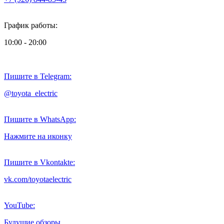
График работы:
10:00 - 20:00
Пишите в Telegram:
@toyota_electric
Пишите в WhatsApp:
Нажмите на иконку
Пишите в Vkontakte:
vk.com/toyotaelectric
YouTube:
Будущие обзоры