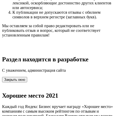
лексикой, оскорбляющие достоинство других клиентов
или автосервиса;
К публикации не допускаются отзывы с обилием
символов в верхнем регистре (заглавных букв).
Мы оставляем за собой право редактировать или не
публиковать отзыв и вопрос, который не соответствует
установленным правилам!
Раздел находится в разработке
С уважением, администрация сайта
Закрыть окно
Хорошее место 2021
Каждый год Яндекс Бизнес вручает награду «Хорошее место»
компаниям с самым высоким рейтингом по отзывам и
оценкам пользователей. Благодаря Вашим отзывам мы вошли