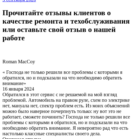
Прочитайте отзывы клиентов о
качестве ремонта и техобслуживания
или оставьте свой отзыв о нашей
работе
Roman MacCoy
« Господа не только решили все проблемы с которыми я
обратился, но и подсказали на что необходимо обратить
внимание»
16 января 2024
Обратился в этот сервис с не решаемой на мой взгляд
проблемой. Автомобиль на правом руле, схем по электрике
нет, мануала нет, спектр проблем есть. Из моих объяснений
можно было наверное почерпнуть только: ну вот это не
работает, сможете починить? Господа не только решили все
проблемы с которыми я обратился, но и подсказали на что
необходимо обратить внимание. Я невероятно рад что есть
настолько классные специалисты своего дела.