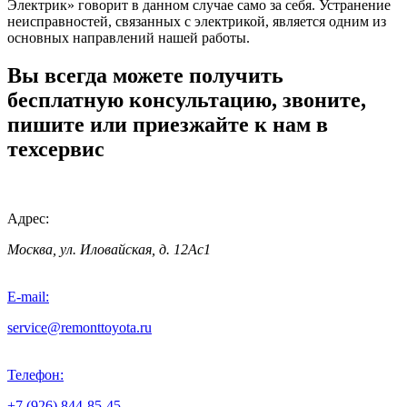
Электрик» говорит в данном случае само за себя. Устранение
неисправностей, связанных с электрикой, является одним из
основных направлений нашей работы.
Вы всегда можете получить
бесплатную консультацию, звоните,
пишите или приезжайте к нам в
техсервис
Адрес:
Москва, ул. Иловайская, д. 12Ас1
E-mail:
service@remonttoyota.ru
Телефон:
+7 (926) 844-85-45