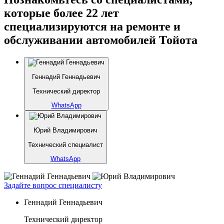
которые более 22 лет
специализируются на ремонте и
обслуживании автомобилей Тойота
Геннадий Геннадьевич
Технический директор
WhatsApp
Юрий Владимирович
Технический специалист
WhatsApp
Задайте вопрос специалисту
Геннадий Геннадьевич
Технический директор