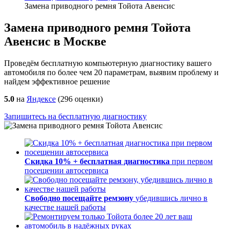
Замена приводного ремня Тойота Авенсис
Замена приводного ремня Тойота
Авенсис в Москве
Проведём бесплатную компьютерную диагностику вашего
автомобиля по более чем 20 параметрам, выявим проблему и
найдем эффективное решение
5.0
на
Яндексе
(
296
оценки)
Запишитесь на бесплатную диагностику
Скидка 10% + бесплатная диагностика
при первом
посещении автосервиса
Свободно посещайте ремзону
убедившись лично в
качестве нашей работы