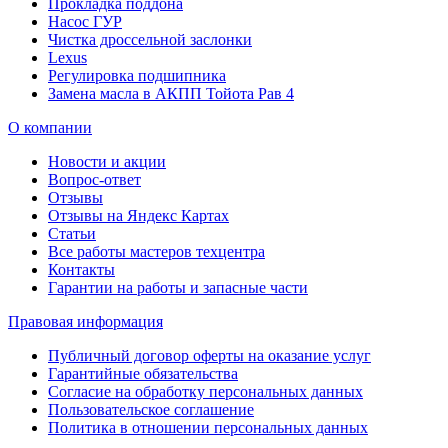
Прокладка поддона
Насос ГУР
Чистка дроссельной заслонки
Lexus
Регулировка подшипника
Замена масла в АКПП Тойота Рав 4
О компании
Новости и акции
Вопрос-ответ
Отзывы
Отзывы на Яндекс Картах
Статьи
Все работы мастеров техцентра
Контакты
Гарантии на работы и запасные части
Правовая информация
Публичный договор оферты на оказание услуг
Гарантийные обязательства
Согласие на обработку персональных данных
Пользовательское соглашение
Политика в отношении персональных данных