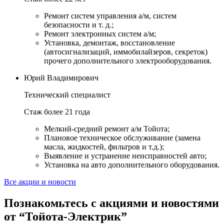
Ремонт систем управления а/м, систем
безопасности и т. д.;
Ремонт электронных систем а/м;
Установка, демонтаж, восстановление
(автосигнализаций, иммобилайзеров, секреток)
прочего дополнительного электрооборудования.
Юрий Владимирович
Технический специалист
Стаж более 21 года
Мелкий-средний ремонт а/м Тойота;
Плановое техническое обслуживание (замена
масла, жидкостей, фильтров и т.д.);
Выявление и устранение неисправностей авто;
Установка на авто дополнительного оборудования.
Все акции и новости
Познакомьтесь с акциями и новостями
от “Тойота-Электрик”