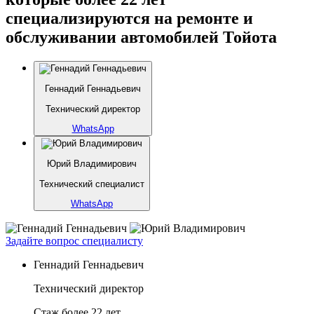
специализируются на ремонте и
обслуживании автомобилей Тойота
Геннадий Геннадьевич
Технический директор
WhatsApp
Юрий Владимирович
Технический специалист
WhatsApp
Задайте вопрос специалисту
Геннадий Геннадьевич
Технический директор
Стаж более 22 лет