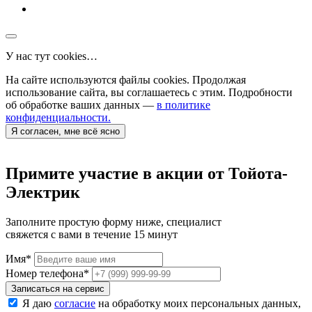
У нас тут cookies…
На сайте используются файлы cookies. Продолжая
использование сайта, вы соглашаетесь с этим. Подробности
об обработке ваших данных —
в политике
конфиденциальности.
Я согласен, мне всё ясно
Примите участие в акции от Тойота-
Электрик
Заполните простую форму ниже, специалист
свяжется с вами в течение 15 минут
Имя
*
Номер телефона
*
Записаться на сервис
Я даю
согласие
на обработку моих персональных данных,