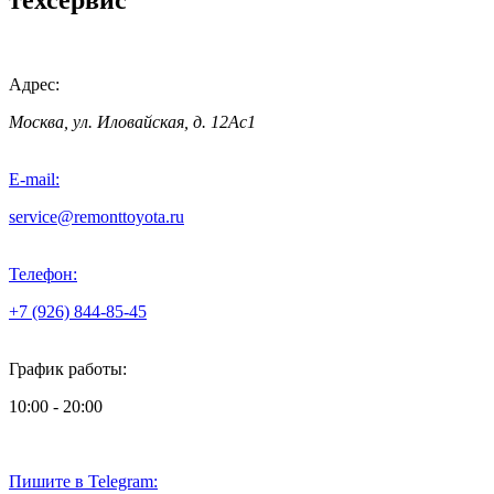
техсервис
Адрес:
Москва, ул. Иловайская, д. 12Ас1
E-mail:
service@remonttoyota.ru
Телефон:
+7 (926) 844-85-45
График работы:
10:00 - 20:00
Пишите в Telegram: