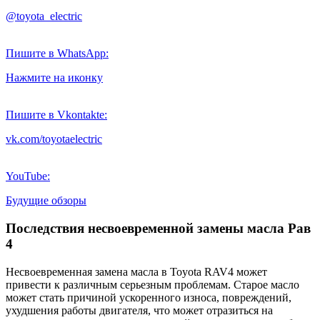
@toyota_electric
Пишите в WhatsApp:
Нажмите на иконку
Пишите в Vkontakte:
vk.com/toyotaelectric
YouTube:
Будущие обзоры
Последствия несвоевременной замены масла Рав
4
Несвоевременная замена масла в Toyota RAV4 может
привести к различным серьезным проблемам. Старое масло
может стать причиной ускоренного износа, повреждений,
ухудшения работы двигателя, что может отразиться на