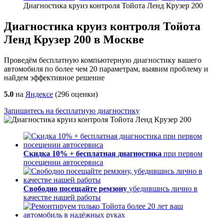
Диагностика круиз контроля Тойота Ленд Крузер 200
Диагностика круиз контроля Тойота
Ленд Крузер 200 в Москве
Проведём бесплатную компьютерную диагностику вашего
автомобиля по более чем 20 параметрам, выявим проблему и
найдем эффективное решение
5.0
на
Яндексе
(
296
оценки)
Запишитесь на бесплатную диагностику
Скидка 10% + бесплатная диагностика
при первом
посещении автосервиса
Свободно посещайте ремзону
убедившись лично в
качестве нашей работы