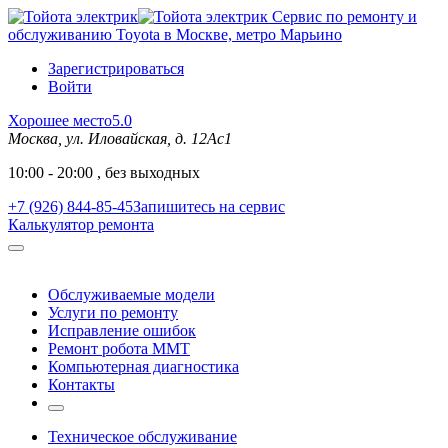
Сервис по ремонту и
обслуживанию Toyota в Москве, метро Марьино
Зарегистрироваться
Войти
Хорошее место
5.0
Москва, ул. Иловайская, д. 12Ас1
10:00 - 20:00 , без выходных
+7 (926) 844-85-45
Запишитесь на сервис
Калькулятор ремонта
Обслуживаемые модели
Услуги по ремонту
Исправление ошибок
Ремонт робота MMT
Компьютерная диагностика
Контакты
Техническое обслуживание