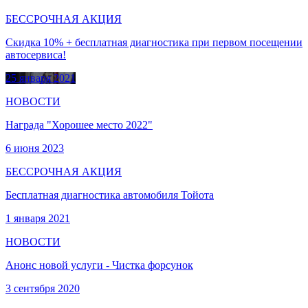
БЕССРОЧНАЯ АКЦИЯ
Скидка 10% + бесплатная диагностика при первом посещении
автосервиса!
25 января 2021
НОВОСТИ
Награда "Хорошее место 2022"
6 июня 2023
БЕССРОЧНАЯ АКЦИЯ
Бесплатная диагностика автомобиля Тойота
1 января 2021
НОВОСТИ
Анонс новой услуги - Чистка форсунок
3 сентября 2020