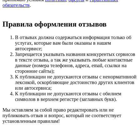
обязательств
.
Правила оформления отзывов
В отзывах должна содержаться информация только об
услугах, которые вам были оказаны в нашем
автосервисе;
Запрещается указывать названия конкурентых сервисов
в тексте отзыва, а так же указывать любые контактные
данные (номера телефонов, адреса, email, ссылки на
сторонние сайты);
К публикации не допускаются отзывы с ненормативной
лексикой, оскорбляющие достоинство других клиентов
или автосервиса;
К публикации не допускаются отзывы с обилием
символов в верхнем регистре (заглавных букв).
Мы оставляем за собой право редактировать или не
публиковать отзыв и вопрос, который не соответствует
установленным правилам!