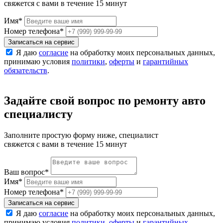
свяжется с вами в течение 15 минут
Имя
*
Номер телефона
*
Записаться на сервис
Я даю
согласие
на обработку моих персональных данных,
принимаю условия
политики
,
оферты
и
гарантийных
обязательств
.
Задайте свой вопрос по ремонту авто
специалисту
Заполните простую форму ниже, специалист
свяжется с вами в течение 15 минут
Ваш вопрос
*
Имя
*
Номер телефона
*
Записаться на сервис
Я даю
согласие
на обработку моих персональных данных,
принимаю условия
политики
,
оферты
и
гарантийных