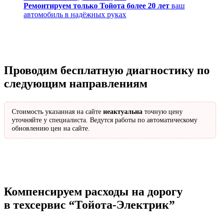
Ремонтируем только Тойота более 20 лет
ваш
автомобиль в надёжных руках
Проводим бесплатную диагностику по
следующим направлениям
Стоимость указанная на сайте
неактуальна
точную цену
уточняйте у специалиста. Ведутся работы по автоматическому
обновлению цен на сайте.
Компенсируем расходы на дорогу
в техсервис
“Тойота-Электрик”