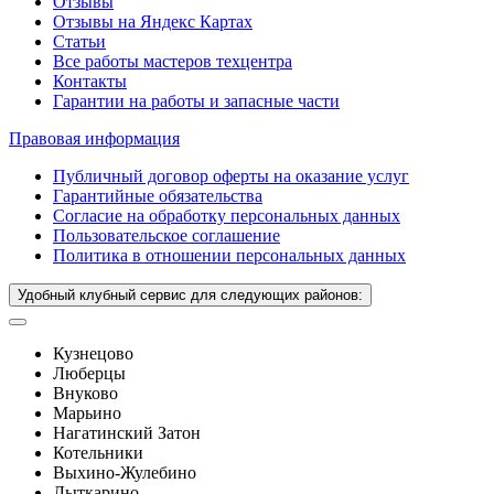
Отзывы
Отзывы на Яндекс Картах
Статьи
Все работы мастеров техцентра
Контакты
Гарантии на работы и запасные части
Правовая информация
Публичный договор оферты на оказание услуг
Гарантийные обязательства
Согласие на обработку персональных данных
Пользовательское соглашение
Политика в отношении персональных данных
Удобный клубный сервис для следующих районов:
Кузнецово
Люберцы
Внуково
Марьино
Нагатинский Затон
Котельники
Выхино-Жулебино
Лыткарино