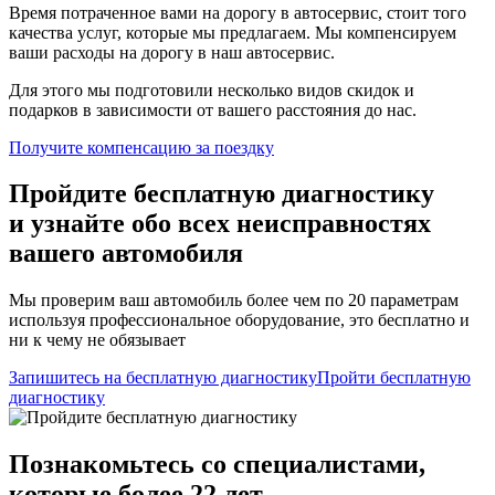
Время потраченное вами на дорогу в автосервис, стоит того
качества услуг, которые мы предлагаем. Мы компенсируем
ваши расходы на дорогу в наш автосервис.
Для этого мы подготовили несколько видов скидок и
подарков в зависимости от вашего расстояния до нас.
Получите компенсацию
за поездку
Пройдите бесплатную диагностику
и узнайте обо всех неисправностях
вашего автомобиля
Мы проверим ваш автомобиль более чем по 20 параметрам
используя профессиональное оборудование, это бесплатно и
ни к чему не обязывает
Запишитесь на бесплатную диагностику
Пройти бесплатную
диагностику
Познакомьтесь со специалистами,
которые более 22 лет